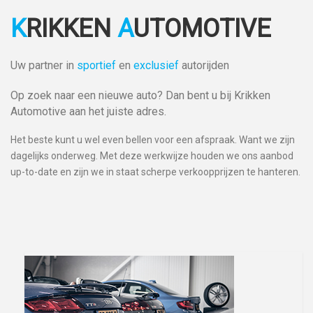
K
RIKKEN
A
UTOMOTIVE
Uw partner in
sportief
en
exclusief
autorijden
Op zoek naar een nieuwe auto? Dan bent u bij Krikken
Automotive aan het juiste adres.
Het beste kunt u wel even bellen voor een afspraak. Want we zijn
dagelijks onderweg. Met deze werkwijze houden we ons aanbod
up-to-date en zijn we in staat scherpe verkoopprijzen te hanteren.