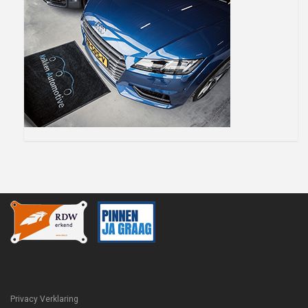
Privacy Verklaring